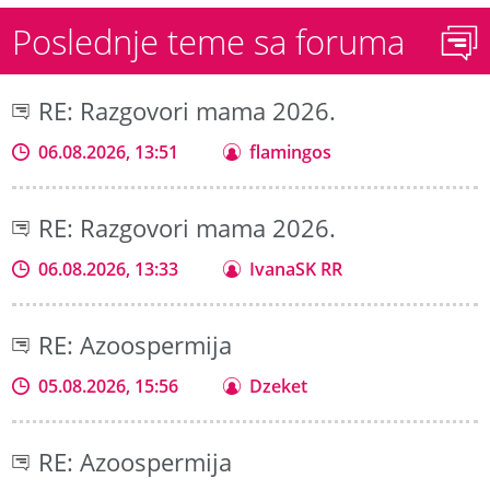
Poslednje teme sa foruma
RE: Razgovori mama 2026.
06.08.2026, 13:51
flamingos
RE: Razgovori mama 2026.
06.08.2026, 13:33
IvanaSK RR
RE: Azoospermija
05.08.2026, 15:56
Dzeket
RE: Azoospermija