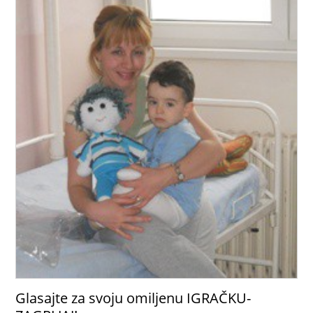
Glasajte za svoju omiljenu IGRAČKU-