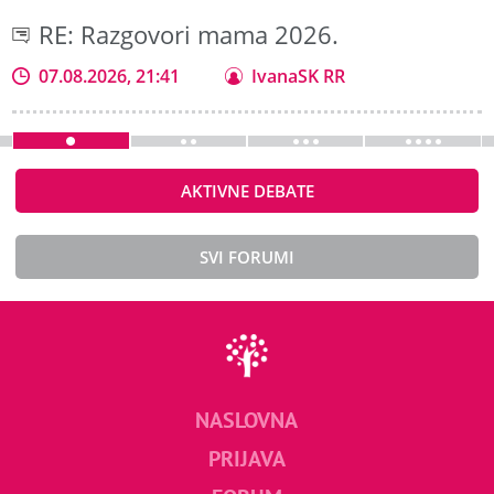
RE: Razgovori mama 2026.
07.08.2026, 21:41
IvanaSK RR
AKTIVNE DEBATE
SVI FORUMI
NASLOVNA
PRIJAVA