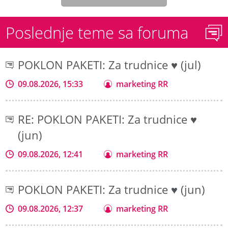
Poslednje teme sa foruma
POKLON PAKETI: Za trudnice ♥ (jul)
09.08.2026, 15:33
marketing RR
RE: POKLON PAKETI: Za trudnice ♥
(jun)
09.08.2026, 12:41
marketing RR
POKLON PAKETI: Za trudnice ♥ (jun)
09.08.2026, 12:37
marketing RR