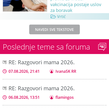
vakcinacija postaje uslov
za boravak
Vrtić
NAVEDI SVE TEKSTOVE
Poslednje teme sa foruma
RE: Razgovori mama 2026.
07.08.2026, 21:41
IvanaSK RR
RE: Razgovori mama 2026.
06.08.2026, 13:51
flamingos