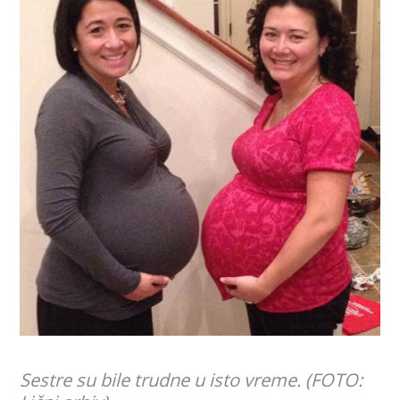
Sestre su bile trudne u isto vreme. (FOTO: