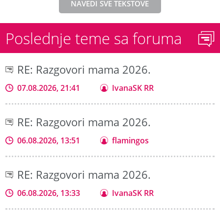
NAVEDI SVE TEKSTOVE
Poslednje teme sa foruma
RE: Razgovori mama 2026.
07.08.2026, 21:41
IvanaSK RR
RE: Razgovori mama 2026.
06.08.2026, 13:51
flamingos
RE: Razgovori mama 2026.
06.08.2026, 13:33
IvanaSK RR