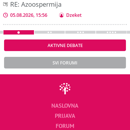
RE: Azoospermija
05.08.2026, 15:56
Dzeket
AKTIVNE DEBATE
SVI FORUMI
NASLOVNA
PRIJAVA
FORUM