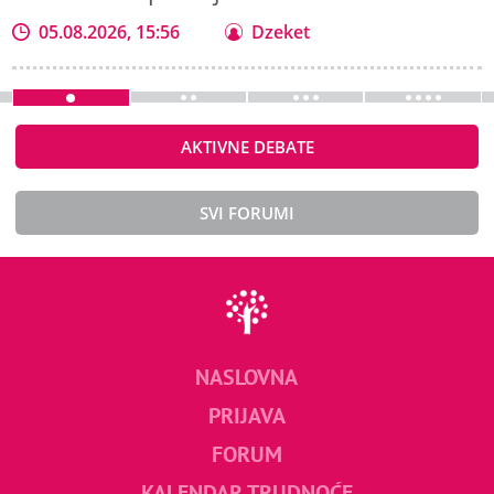
05.08.2026, 15:56
Dzeket
AKTIVNE DEBATE
SVI FORUMI
NASLOVNA
PRIJAVA
FORUM
KALENDAR TRUDNOĆE