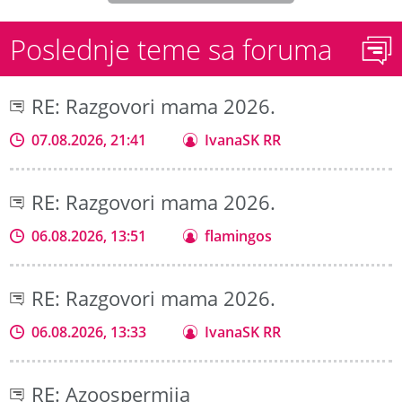
Poslednje teme sa foruma
RE: Razgovori mama 2026.
07.08.2026, 21:41
IvanaSK RR
RE: Razgovori mama 2026.
06.08.2026, 13:51
flamingos
RE: Razgovori mama 2026.
06.08.2026, 13:33
IvanaSK RR
RE: Azoospermija