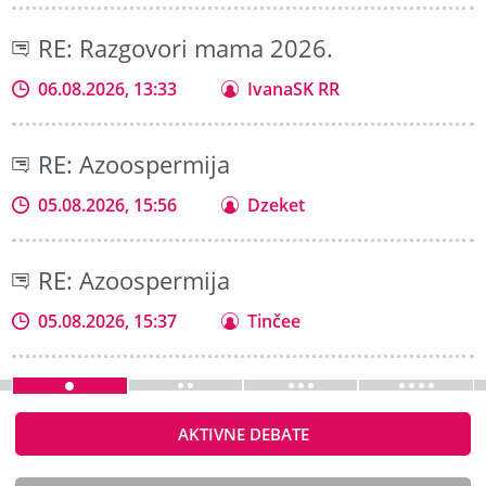
RE: Razgovori mama 2026.
06.08.2026, 13:33
IvanaSK RR
RE: Azoospermija
05.08.2026, 15:56
Dzeket
RE: Azoospermija
05.08.2026, 15:37
Tinčee
AKTIVNE DEBATE