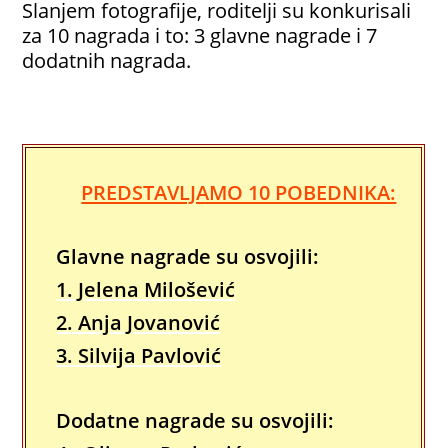
Slanjem fotografije, roditelji su konkurisali
za 10 nagrada i to: 3 glavne nagrade i 7
dodatnih nagrada.
PREDSTAVLJAMO 10 POBEDNIKA:
Glavne nagrade su osvojili:
1. Jelena Milošević
2. Anja Jovanović
3. Silvija Pavlović
Dodatne nagrade su osvojili: