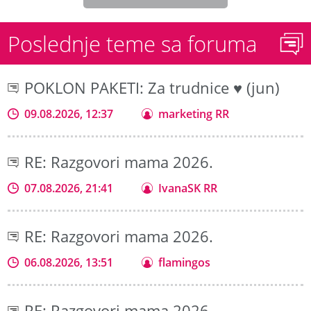
Poslednje teme sa foruma
POKLON PAKETI: Za trudnice ♥ (jun)
09.08.2026, 12:37
marketing RR
RE: Razgovori mama 2026.
07.08.2026, 21:41
IvanaSK RR
RE: Razgovori mama 2026.
06.08.2026, 13:51
flamingos
RE: Razgovori mama 2026.