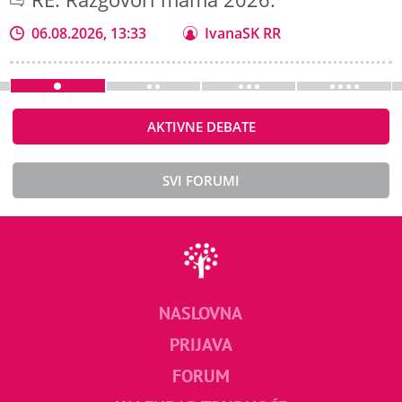
06.08.2026, 13:33
IvanaSK RR
AKTIVNE DEBATE
SVI FORUMI
NASLOVNA
PRIJAVA
FORUM