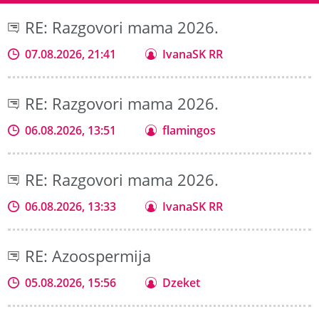
RE: Razgovori mama 2026.
07.08.2026, 21:41
IvanaSK RR
RE: Razgovori mama 2026.
06.08.2026, 13:51
flamingos
RE: Razgovori mama 2026.
06.08.2026, 13:33
IvanaSK RR
RE: Azoospermija
05.08.2026, 15:56
Dzeket