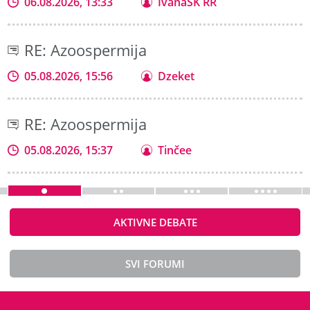
06.08.2026, 13:33
IvanaSK RR
RE: Azoospermija
05.08.2026, 15:56
Dzeket
RE: Azoospermija
05.08.2026, 15:37
Tinčee
AKTIVNE DEBATE
SVI FORUMI