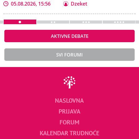
05.08.2026, 15:56
Dzeket
AKTIVNE DEBATE
SVI FORUMI
NASLOVNA
PRIJAVA
FORUM
KALENDAR TRUDNOĆE