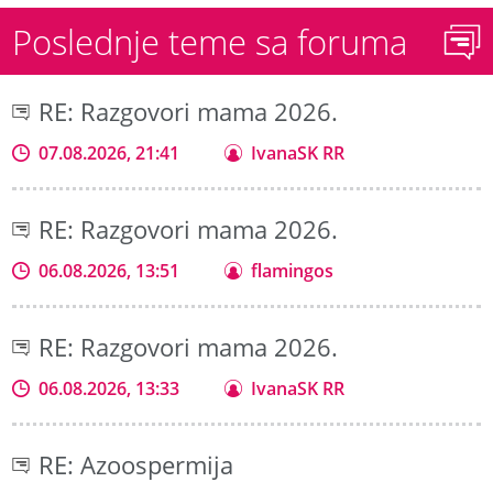
Poslednje teme sa foruma
RE: Razgovori mama 2026.
07.08.2026, 21:41
IvanaSK RR
RE: Razgovori mama 2026.
06.08.2026, 13:51
flamingos
RE: Razgovori mama 2026.
06.08.2026, 13:33
IvanaSK RR
RE: Azoospermija