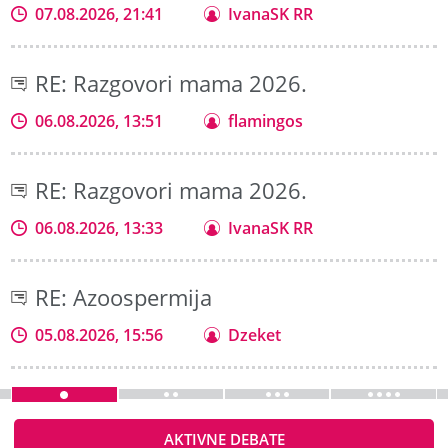
07.08.2026, 21:41
IvanaSK RR
RE: Razgovori mama 2026.
06.08.2026, 13:51
flamingos
RE: Razgovori mama 2026.
06.08.2026, 13:33
IvanaSK RR
RE: Azoospermija
05.08.2026, 15:56
Dzeket
AKTIVNE DEBATE