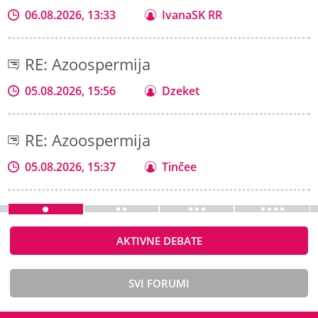
06.08.2026, 13:33
IvanaSK RR
RE: Azoospermija
05.08.2026, 15:56
Dzeket
RE: Azoospermija
05.08.2026, 15:37
Tinčee
AKTIVNE DEBATE
SVI FORUMI