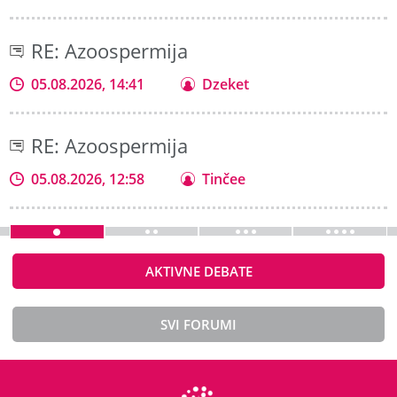
RE: Azoospermija
05.08.2026, 14:41
Dzeket
RE: Azoospermija
05.08.2026, 12:58
Tinčee
AKTIVNE DEBATE
SVI FORUMI