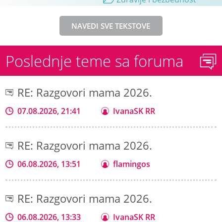
NAVEDI SVE TEKSTOVE
Poslednje teme sa foruma
RE: Razgovori mama 2026.
07.08.2026, 21:41
IvanaSK RR
RE: Razgovori mama 2026.
06.08.2026, 13:51
flamingos
RE: Razgovori mama 2026.
06.08.2026, 13:33
IvanaSK RR