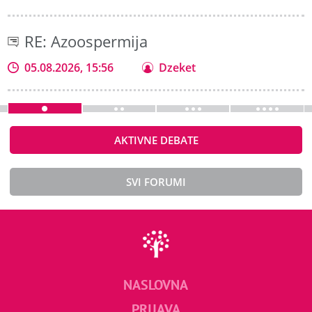
RE: Azoospermija
05.08.2026, 15:56
Dzeket
AKTIVNE DEBATE
SVI FORUMI
NASLOVNA
PRIJAVA