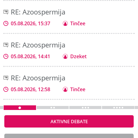
RE: Azoospermija
05.08.2026, 15:37
Tinčee
RE: Azoospermija
05.08.2026, 14:41
Dzeket
RE: Azoospermija
05.08.2026, 12:58
Tinčee
AKTIVNE DEBATE