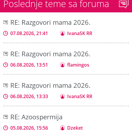
Poslednje teme sa foruma
RE: Razgovori mama 2026.
07.08.2026, 21:41
IvanaSK RR
RE: Razgovori mama 2026.
06.08.2026, 13:51
flamingos
RE: Razgovori mama 2026.
06.08.2026, 13:33
IvanaSK RR
RE: Azoospermija
05.08.2026, 15:56
Dzeket