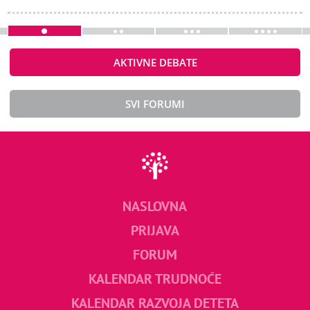
AKTIVNE DEBATE
SVI FORUMI
NASLOVNA
PRIJAVA
FORUM
KALENDAR TRUDNOĆE
KALENDAR RAZVOJA DETETA