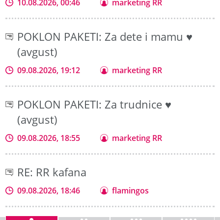
10.08.2026, 00:46
marketing RR
POKLON PAKETI: Za dete i mamu ♥
(avgust)
09.08.2026, 19:12
marketing RR
POKLON PAKETI: Za trudnice ♥
(avgust)
09.08.2026, 18:55
marketing RR
RE: RR kafana
09.08.2026, 18:46
flamingos