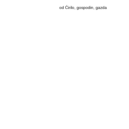
od Ćirilo, gospodin, gazda