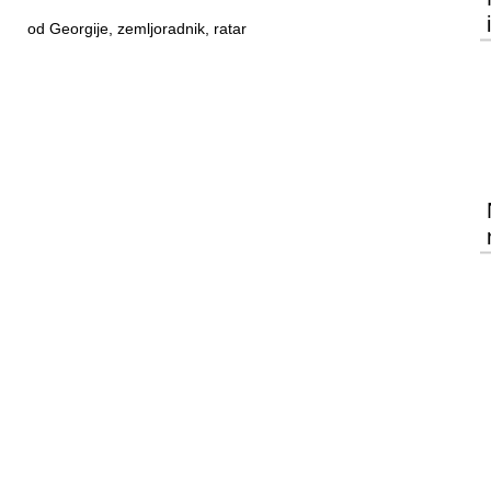
od Georgije, zemljoradnik, ratar