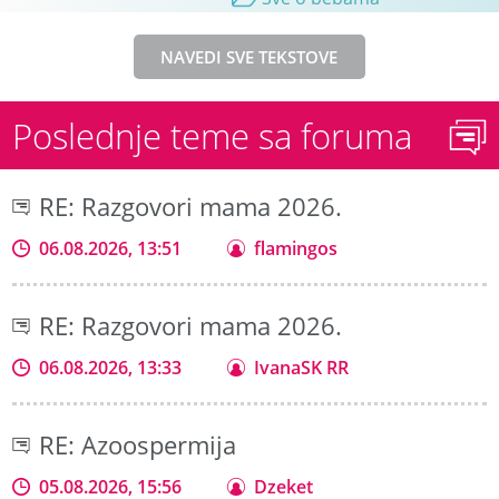
NAVEDI SVE TEKSTOVE
Poslednje teme sa foruma
RE: Razgovori mama 2026.
06.08.2026, 13:51
flamingos
RE: Razgovori mama 2026.
06.08.2026, 13:33
IvanaSK RR
RE: Azoospermija
05.08.2026, 15:56
Dzeket