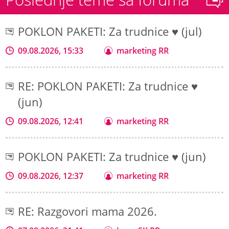
POKLON PAKETI: Za trudnice ♥ (jul)
09.08.2026, 15:33
marketing RR
RE: POKLON PAKETI: Za trudnice ♥
(jun)
09.08.2026, 12:41
marketing RR
POKLON PAKETI: Za trudnice ♥ (jun)
09.08.2026, 12:37
marketing RR
RE: Razgovori mama 2026.