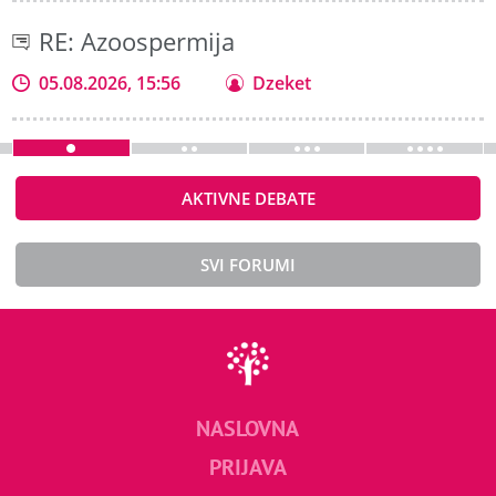
RE: Azoospermija
05.08.2026, 15:56
Dzeket
AKTIVNE DEBATE
SVI FORUMI
NASLOVNA
PRIJAVA