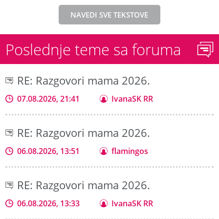
NAVEDI SVE TEKSTOVE
Poslednje teme sa foruma
RE: Razgovori mama 2026.
07.08.2026, 21:41
IvanaSK RR
RE: Razgovori mama 2026.
06.08.2026, 13:51
flamingos
RE: Razgovori mama 2026.
06.08.2026, 13:33
IvanaSK RR