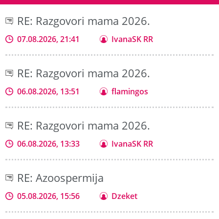
RE: Razgovori mama 2026.
07.08.2026, 21:41
IvanaSK RR
RE: Razgovori mama 2026.
06.08.2026, 13:51
flamingos
RE: Razgovori mama 2026.
06.08.2026, 13:33
IvanaSK RR
RE: Azoospermija
05.08.2026, 15:56
Dzeket