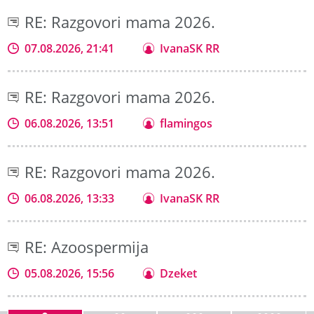
RE: Razgovori mama 2026.
07.08.2026, 21:41
IvanaSK RR
RE: Razgovori mama 2026.
06.08.2026, 13:51
flamingos
RE: Razgovori mama 2026.
06.08.2026, 13:33
IvanaSK RR
RE: Azoospermija
05.08.2026, 15:56
Dzeket