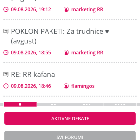
09.08.2026, 19:12
marketing RR
POKLON PAKETI: Za trudnice ♥
(avgust)
09.08.2026, 18:55
marketing RR
RE: RR kafana
09.08.2026, 18:46
flamingos
AKTIVNE DEBATE
SVI FORUMI