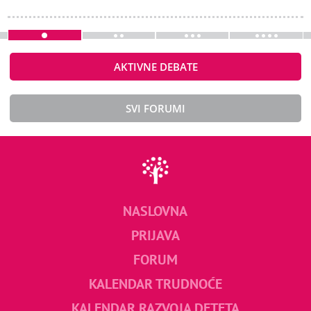
AKTIVNE DEBATE
SVI FORUMI
NASLOVNA
PRIJAVA
FORUM
KALENDAR TRUDNOĆE
KALENDAR RAZVOJA DETETA