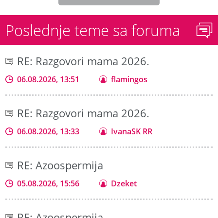
Poslednje teme sa foruma
RE: Razgovori mama 2026.
06.08.2026, 13:51
flamingos
RE: Razgovori mama 2026.
06.08.2026, 13:33
IvanaSK RR
RE: Azoospermija
05.08.2026, 15:56
Dzeket
RE: Azoospermija