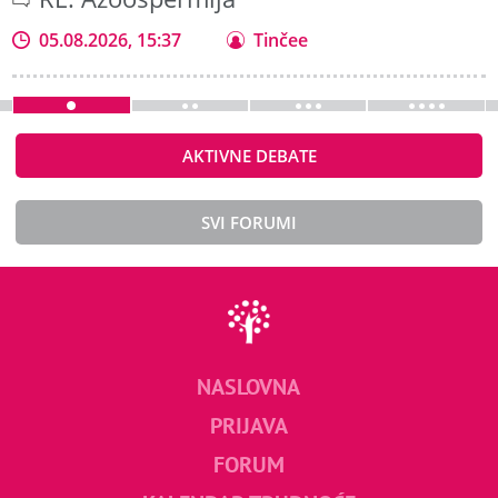
05.08.2026, 15:37
Tinčee
AKTIVNE DEBATE
SVI FORUMI
NASLOVNA
PRIJAVA
FORUM