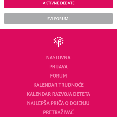
AKTIVNE DEBATE
SVI FORUMI
NASLOVNA
PRIJAVA
FORUM
KALENDAR TRUDNOĆE
KALENDAR RAZVOJA DETETA
NAJLEPŠA PRIČA O DOJENJU
PRETRAŽIVAČ