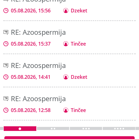
05.08.2026, 15:56
Dzeket
RE: Azoospermija
05.08.2026, 15:37
Tinčee
RE: Azoospermija
05.08.2026, 14:41
Dzeket
RE: Azoospermija
05.08.2026, 12:58
Tinčee