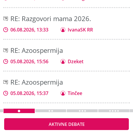
RE: Razgovori mama 2026.
06.08.2026, 13:33
IvanaSK RR
RE: Azoospermija
05.08.2026, 15:56
Dzeket
RE: Azoospermija
05.08.2026, 15:37
Tinčee
AKTIVNE DEBATE