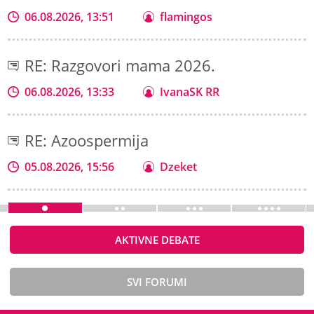
06.08.2026, 13:51
flamingos
RE: Razgovori mama 2026.
06.08.2026, 13:33
IvanaSK RR
RE: Azoospermija
05.08.2026, 15:56
Dzeket
AKTIVNE DEBATE
SVI FORUMI