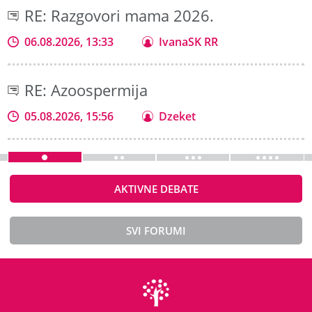
RE: Razgovori mama 2026.
06.08.2026, 13:33
IvanaSK RR
RE: Azoospermija
05.08.2026, 15:56
Dzeket
AKTIVNE DEBATE
SVI FORUMI