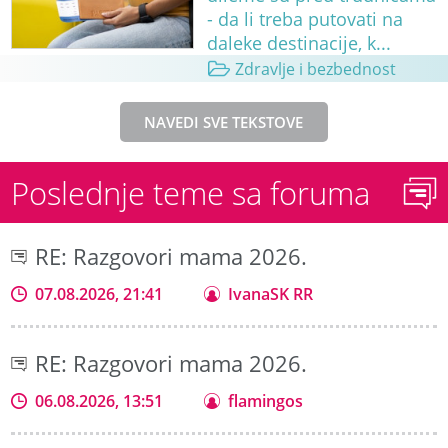
- da li treba putovati na
daleke destinacije, k...
Zdravlje i bezbednost
NAVEDI SVE TEKSTOVE
Poslednje teme sa foruma
RE: Razgovori mama 2026.
07.08.2026, 21:41
IvanaSK RR
RE: Razgovori mama 2026.
06.08.2026, 13:51
flamingos