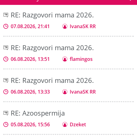
RE: Razgovori mama 2026.
07.08.2026, 21:41
IvanaSK RR
RE: Razgovori mama 2026.
06.08.2026, 13:51
flamingos
RE: Razgovori mama 2026.
06.08.2026, 13:33
IvanaSK RR
RE: Azoospermija
05.08.2026, 15:56
Dzeket