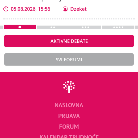
05.08.2026, 15:56
Dzeket
AKTIVNE DEBATE
SVI FORUMI
NASLOVNA
PRIJAVA
FORUM
KALENDAR TRUDNOĆE