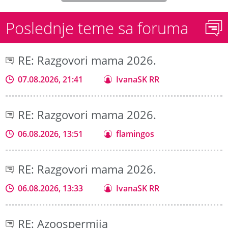
Poslednje teme sa foruma
RE: Razgovori mama 2026.
07.08.2026, 21:41
IvanaSK RR
RE: Razgovori mama 2026.
06.08.2026, 13:51
flamingos
RE: Razgovori mama 2026.
06.08.2026, 13:33
IvanaSK RR
RE: Azoospermija