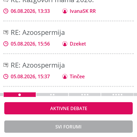
06.08.2026, 13:33
IvanaSK RR
RE: Azoospermija
05.08.2026, 15:56
Dzeket
RE: Azoospermija
05.08.2026, 15:37
Tinčee
AKTIVNE DEBATE
SVI FORUMI