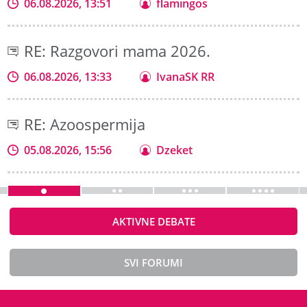
06.08.2026, 13:51
flamingos
RE: Razgovori mama 2026.
06.08.2026, 13:33
IvanaSK RR
RE: Azoospermija
05.08.2026, 15:56
Dzeket
AKTIVNE DEBATE
SVI FORUMI