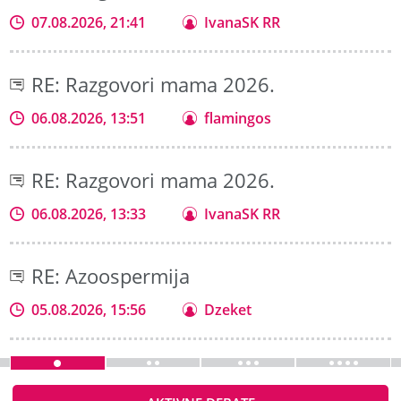
07.08.2026, 21:41
IvanaSK RR
RE: Razgovori mama 2026.
06.08.2026, 13:51
flamingos
RE: Razgovori mama 2026.
06.08.2026, 13:33
IvanaSK RR
RE: Azoospermija
05.08.2026, 15:56
Dzeket