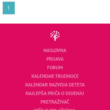
1
NASLOVNA
PRIJAVA
FORUM
KALENDAR TRUDNOĆE
KALENDAR RAZVOJA DETETA
NAJLEPŠA PRIČA O DOJENJU
PRETRAŽIVAČ