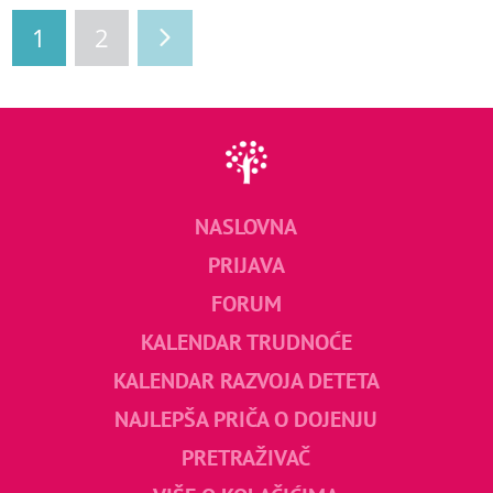
1
2
NASLOVNA
PRIJAVA
FORUM
KALENDAR TRUDNOĆE
KALENDAR RAZVOJA DETETA
NAJLEPŠA PRIČA O DOJENJU
PRETRAŽIVAČ