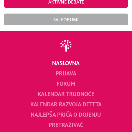
AKTIVNE DEBATE
SVI FORUMI
NASLOVNA
PRIJAVA
FORUM
KALENDAR TRUDNOĆE
KALENDAR RAZVOJA DETETA
NAJLEPŠA PRIČA O DOJENJU
PRETRAŽIVAČ