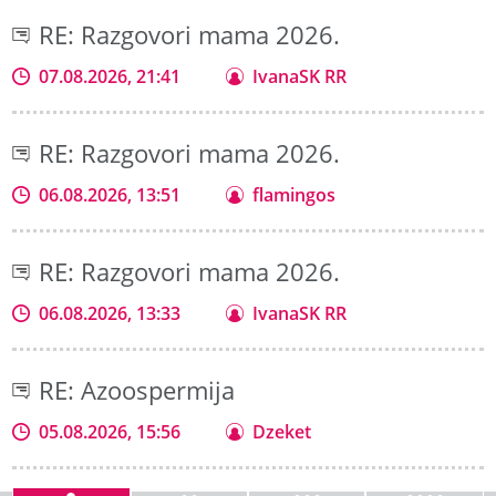
RE: Razgovori mama 2026.
07.08.2026, 21:41
IvanaSK RR
RE: Razgovori mama 2026.
06.08.2026, 13:51
flamingos
RE: Razgovori mama 2026.
06.08.2026, 13:33
IvanaSK RR
RE: Azoospermija
05.08.2026, 15:56
Dzeket