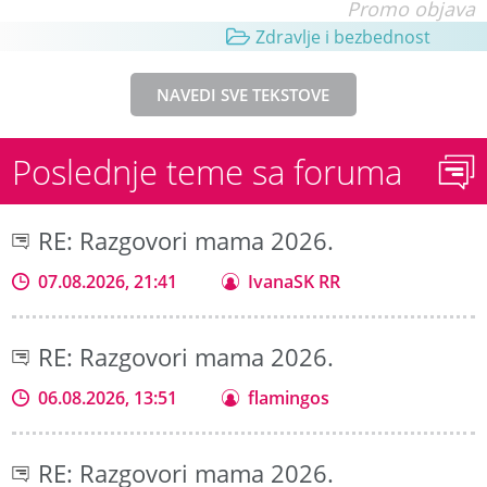
Promo objava
Zdravlje i bezbednost
NAVEDI SVE TEKSTOVE
Poslednje teme sa foruma
RE: Razgovori mama 2026.
07.08.2026, 21:41
IvanaSK RR
RE: Razgovori mama 2026.
06.08.2026, 13:51
flamingos
RE: Razgovori mama 2026.