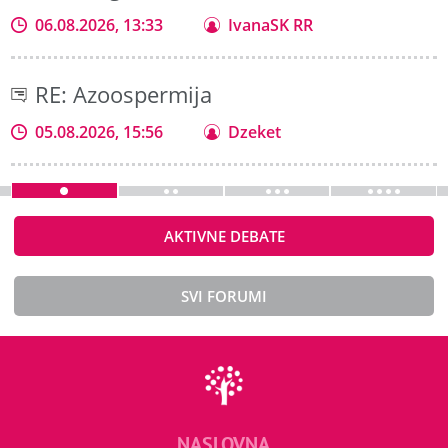
06.08.2026, 13:33
IvanaSK RR
RE: Azoospermija
05.08.2026, 15:56
Dzeket
AKTIVNE DEBATE
SVI FORUMI
NASLOVNA