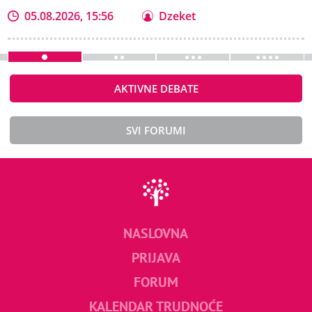
05.08.2026, 15:56
Dzeket
AKTIVNE DEBATE
SVI FORUMI
NASLOVNA
PRIJAVA
FORUM
KALENDAR TRUDNOĆE