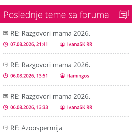
Poslednje teme sa foruma
RE: Razgovori mama 2026.
07.08.2026, 21:41
IvanaSK RR
RE: Razgovori mama 2026.
06.08.2026, 13:51
flamingos
RE: Razgovori mama 2026.
06.08.2026, 13:33
IvanaSK RR
RE: Azoospermija