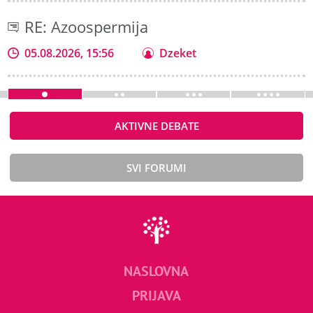
RE: Azoospermija
05.08.2026, 15:56
Dzeket
AKTIVNE DEBATE
SVI FORUMI
NASLOVNA
PRIJAVA