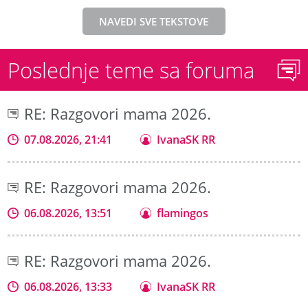
NAVEDI SVE TEKSTOVE
Poslednje teme sa foruma
RE: Razgovori mama 2026.
07.08.2026, 21:41
IvanaSK RR
RE: Razgovori mama 2026.
06.08.2026, 13:51
flamingos
RE: Razgovori mama 2026.
06.08.2026, 13:33
IvanaSK RR