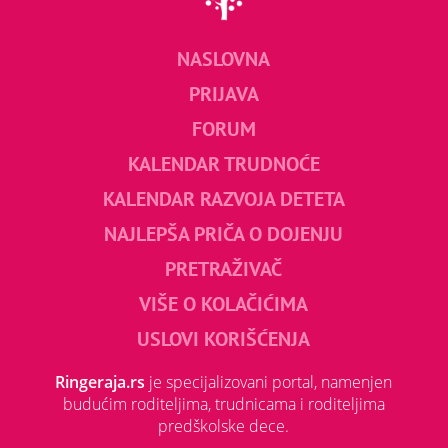
NASLOVNA
PRIJAVA
FORUM
KALENDAR TRUDNOĆE
KALENDAR RAZVOJA DETETA
NAJLEPŠA PRIČA O DOJENJU
PRETRAŽIVAČ
VIŠE O KOLAČIĆIMA
USLOVI KORIŠĆENJA
Ringeraja.rs
je specijalizovani portal, namenjen
budućim roditeljima, trudnicama i roditeljima
predškolske dece.