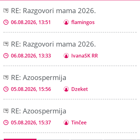
RE: Razgovori mama 2026.
06.08.2026, 13:51
flamingos
RE: Razgovori mama 2026.
06.08.2026, 13:33
IvanaSK RR
RE: Azoospermija
05.08.2026, 15:56
Dzeket
RE: Azoospermija
05.08.2026, 15:37
Tinčee