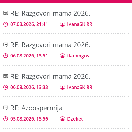
RE: Razgovori mama 2026.
07.08.2026, 21:41
IvanaSK RR
RE: Razgovori mama 2026.
06.08.2026, 13:51
flamingos
RE: Razgovori mama 2026.
06.08.2026, 13:33
IvanaSK RR
RE: Azoospermija
05.08.2026, 15:56
Dzeket