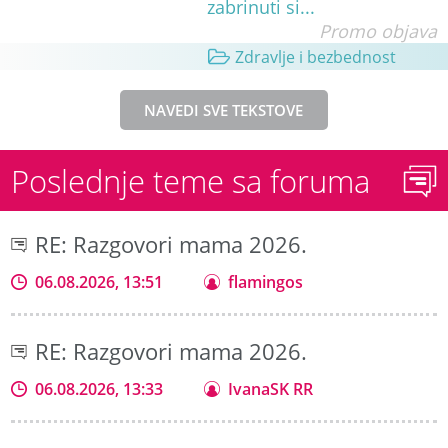
zabrinuti si...
Promo objava
Zdravlje i bezbednost
NAVEDI SVE TEKSTOVE
Poslednje teme sa foruma
RE: Razgovori mama 2026.
06.08.2026, 13:51
flamingos
RE: Razgovori mama 2026.
06.08.2026, 13:33
IvanaSK RR