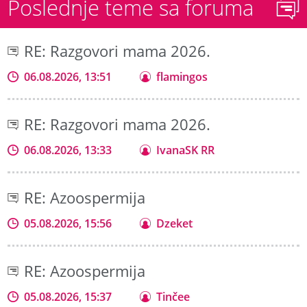
Poslednje teme sa foruma
RE: Razgovori mama 2026.
06.08.2026, 13:51
flamingos
RE: Razgovori mama 2026.
06.08.2026, 13:33
IvanaSK RR
RE: Azoospermija
05.08.2026, 15:56
Dzeket
RE: Azoospermija
05.08.2026, 15:37
Tinčee