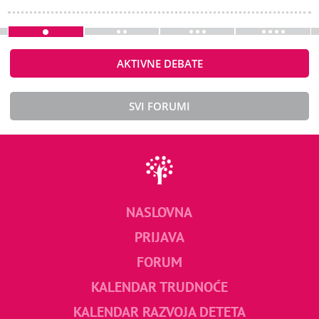
AKTIVNE DEBATE
SVI FORUMI
NASLOVNA
PRIJAVA
FORUM
KALENDAR TRUDNOĆE
KALENDAR RAZVOJA DETETA