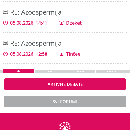
RE: Azoospermija
05.08.2026, 14:41
Dzeket
RE: Azoospermija
05.08.2026, 12:58
Tinčee
AKTIVNE DEBATE
SVI FORUMI