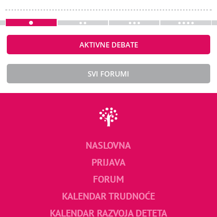
AKTIVNE DEBATE
SVI FORUMI
NASLOVNA
PRIJAVA
FORUM
KALENDAR TRUDNOĆE
KALENDAR RAZVOJA DETETA