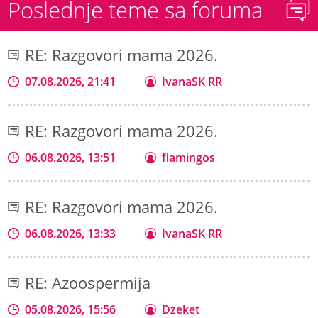
Poslednje teme sa foruma
RE: Razgovori mama 2026.
07.08.2026, 21:41
IvanaSK RR
RE: Razgovori mama 2026.
06.08.2026, 13:51
flamingos
RE: Razgovori mama 2026.
06.08.2026, 13:33
IvanaSK RR
RE: Azoospermija
05.08.2026, 15:56
Dzeket